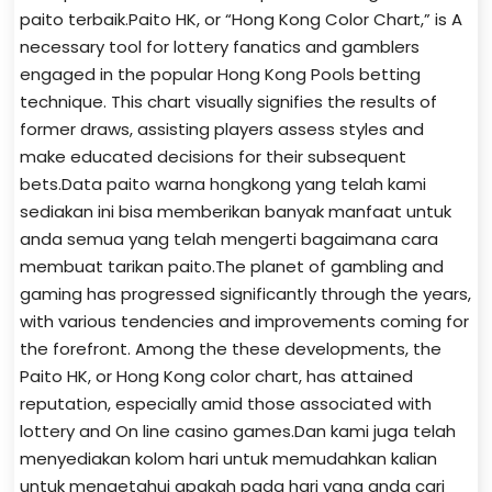
paito terbaik.Paito HK, or “Hong Kong Color Chart,” is A
necessary tool for lottery fanatics and gamblers
engaged in the popular Hong Kong Pools betting
technique. This chart visually signifies the results of
former draws, assisting players assess styles and
make educated decisions for their subsequent
bets.Data paito warna hongkong yang telah kami
sediakan ini bisa memberikan banyak manfaat untuk
anda semua yang telah mengerti bagaimana cara
membuat tarikan paito.The planet of gambling and
gaming has progressed significantly through the years,
with various tendencies and improvements coming for
the forefront. Among the these developments, the
Paito HK, or Hong Kong color chart, has attained
reputation, especially amid those associated with
lottery and On line casino games.Dan kami juga telah
menyediakan kolom hari untuk memudahkan kalian
untuk mengetahui apakah pada hari yang anda cari