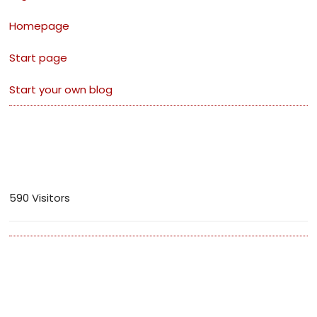
Homepage
Start page
Start your own blog
Visitors
590 Visitors
Archives