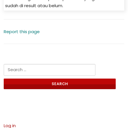
sudah di result atau belum.
Report this page
Search for:
Links
Log in